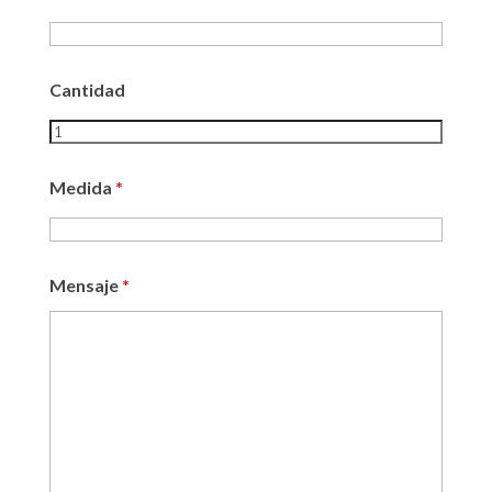
Cantidad
Medida
*
Mensaje
*