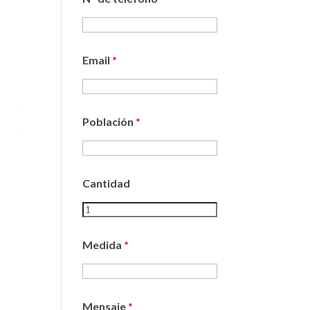
Email
*
Población
*
Cantidad
Medida
*
Mensaje
*