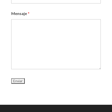
Mensaje
*