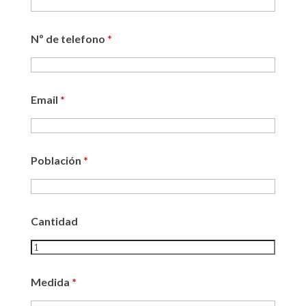
Nº de telefono
*
Email
*
Población
*
Cantidad
Medida
*