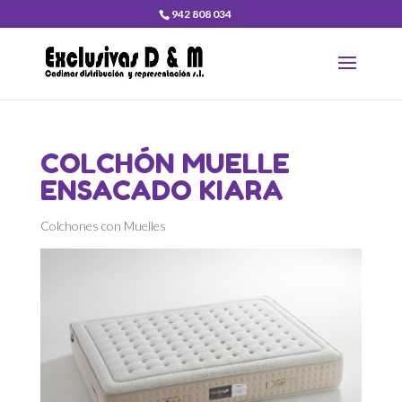
942 808 034
COLCHÓN MUELLE
ENSACADO KIARA
Colchones con Muelles