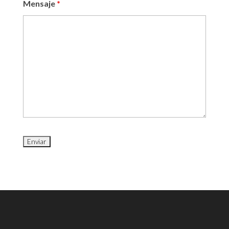
Mensaje
*