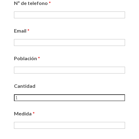
Nº de telefono
*
Email
*
Población
*
Cantidad
Medida
*