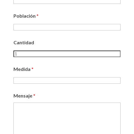
Población
*
Cantidad
Medida
*
Mensaje
*