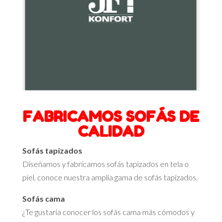
FABRICAMOS SOFÁS DE
CALIDAD
Sofás tapizados
Diseñamos y fabricamos sofás tapizados en tela o
piel, conoce nuestra amplia gama de sofás tapizados.
Sofás cama
¿Te gustaría conocer los sofás cama más cómodos y