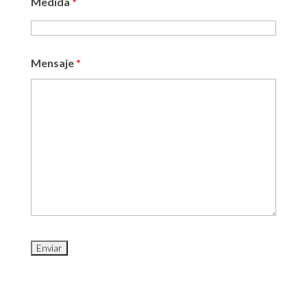
Medida
*
Mensaje
*