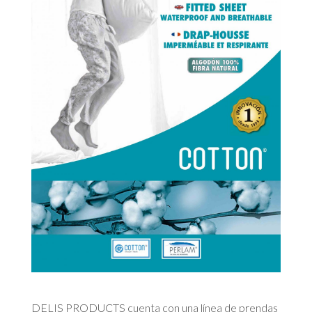
DELIS PRODUCTS cuenta con una línea de prendas