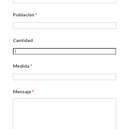
Población
*
Cantidad
Medida
*
Mensaje
*