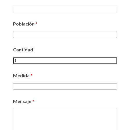
Población
*
Cantidad
Medida
*
Mensaje
*